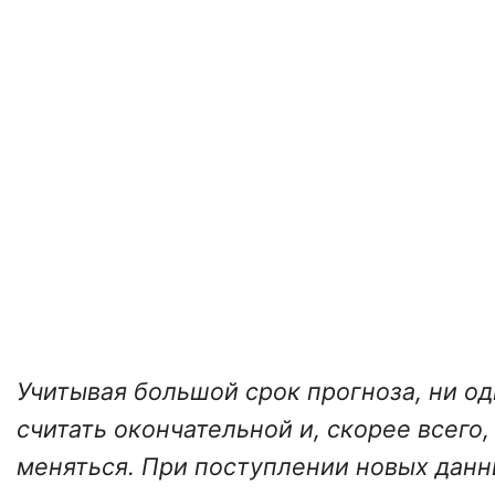
Учитывая большой срок прогноза, ни од
считать окончательной и, скорее всего,
меняться. При поступлении новых дан