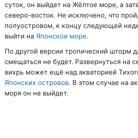
суток, он выйдет на Жёлтое море, а за
северо-восток. Не исключено, что про
полуостровом, к концу следующей нед
выйти на
Японское море
.
По другой версии тропический шторм д
смещаться не будет. Развернуться на с
вихрь может ещё над акваторией Тихо
Японских островов
. В этом случае на 
моря он не выйдет.