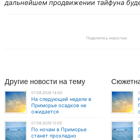
дальнейшем продвижении тайфуна буде
Поделитесь новостью
Другие
новости
на тему
Сюжетна
07.08.2026 14:00
0
На следующей неделе в
Приморье осадков не
ожидается
07.08.2026 12:00
0
По ночам в Приморье
станет прохладно