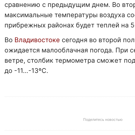
сравнению с предыдущим днем. Во вто
максимальные температуры воздуха сос
прибрежных районах будет теплей на 5
Во
Владивостоке
сегодня во второй по
ожидается малооблачная погода. При 
ветре, столбик термометра сможет под
до -11…-13ºС.
Поделитесь новостью