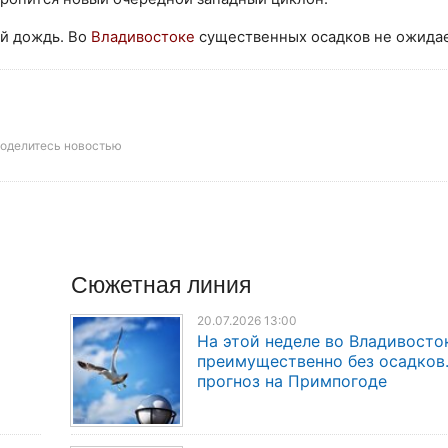
ой дождь. Во
Владивостоке
существенных осадков не ожидае
оделитесь новостью
Сюжетная линия
20.07.2026 13:00
На этой неделе во Владивосто
преимущественно без осадков
прогноз на Примпогоде