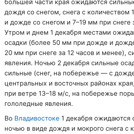
большей части края ожидаются сильные
дождя со снегом, снега с количеством
и дожде со снегом и 7–19 мм при снеге 
Утром и днем 1 декабря местами ожид
осадки (более 50 мм при дожде и дожде
20 мм при снеге за 12 часов и менее),
явления. Ночью 2 декабря сильные оса
сильные (снег, на побережье — с дожде
центральных и восточных районах края
при ветре 13–18 м/с, на побережье поры
гололедные явления.
Во
Владивостоке
1 декабря ожидаются 
ночью в виде дождя и мокрого снега с 