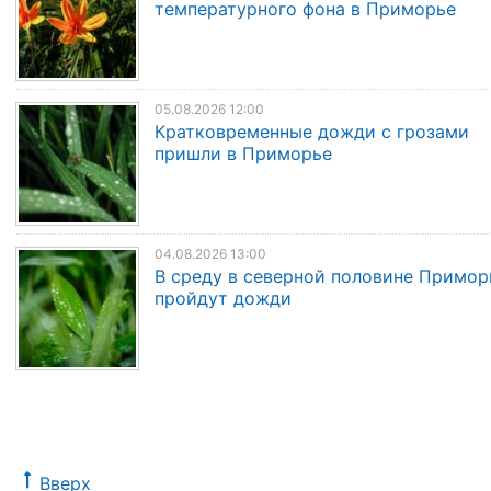
температурного фона в Приморье
05.08.2026 12:00
Кратковременные дожди с грозами
пришли в Приморье
04.08.2026 13:00
В среду в северной половине Примор
пройдут дожди
Вверх