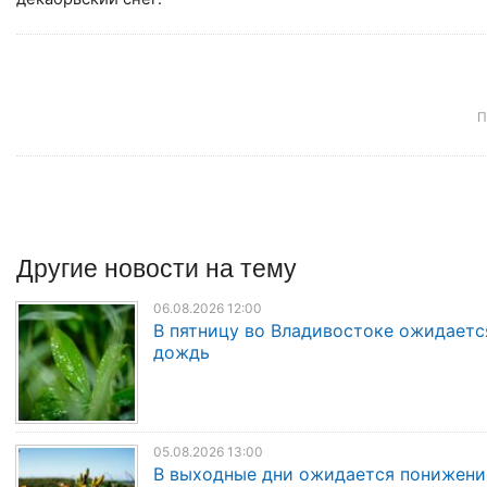
П
Другие
новости
на тему
06.08.2026 12:00
В пятницу во Владивостоке ожидаетс
дождь
05.08.2026 13:00
В выходные дни ожидается понижени