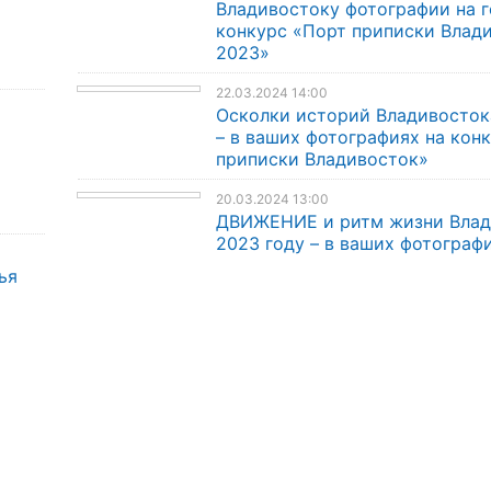
Владивостоку фотографии на 
конкурс «Порт приписки Влад
2023»
22.03.2024 14:00
Осколки историй Владивосток
– в ваших фотографиях на кон
приписки Владивосток»
20.03.2024 13:00
ДВИЖЕНИЕ и ритм жизни Влад
2023 году – в ваших фотограф
ья