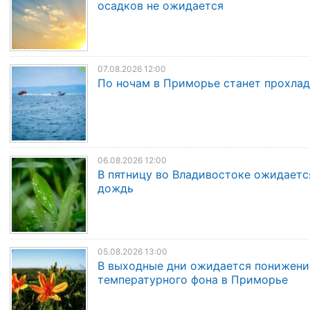
осадков не ожидается
07.08.2026 12:00
По ночам в Приморье станет прохла
06.08.2026 12:00
В пятницу во Владивостоке ожидаетс
дождь
05.08.2026 13:00
В выходные дни ожидается понижени
температурного фона в Приморье