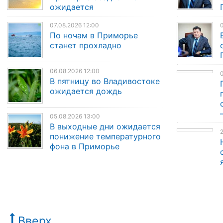
ожидается
07.08.2026 12:00
По ночам в Приморье
станет прохладно
06.08.2026 12:00
В пятницу во Владивостоке
ожидается дождь
05.08.2026 13:00
В выходные дни ожидается
2
понижение температурного
фона в Приморье
Вверх