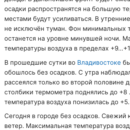
осадки распространятся на большую те
местами будут усиливаться. В утренни
не исключён туман. Фон минимальных 
останется на уровне минувшей ночи. 
температуры воздуха в пределах +9…+1
В прошедшие сутки во
Владивостоке
бы
обошлось без осадков. С утра наблюда
рассеялся только во второй половине д
столбики термометра поднялись до +8 
температура воздуха понизилась до +5
Сегодня в городе без осадков. Свежий
ветер. Максимальная температура воз