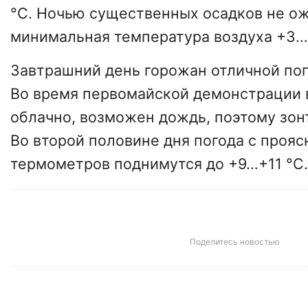
°C. Ночью существенных осадков не ож
минимальная температура воздуха +3…
Завтрашний день горожан отличной пог
Во время первомайской демонстрации 
облачно, возможен дождь, поэтому зон
Во второй половине дня погода с проя
термометров поднимутся до +9…+11 °C.
Поделитесь новостью