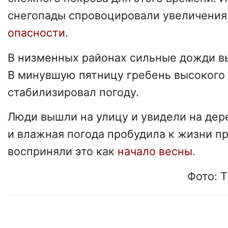
снегопады спровоцировали увеличения
опасности
.
В низменных районах сильные дожди 
В минувшую пятницу гребень высокого
стабилизировал погоду.
Люди вышли на улицу и увидели на дер
и влажная погода пробудила к жизни пр
восприняли это как
начало весны
.
Фото: T