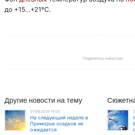
до +15...+21ºС.
Поделитесь новостью
Другие
новости
на тему
Сюжетна
07.08.2026 14:00
2
На следующей неделе в
Приморье осадков не
ожидается