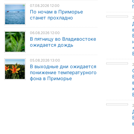
07.08.2026 12:00
По ночам в Приморье
станет прохладно
2
06.08.2026 12:00
В пятницу во Владивостоке
ожидается дождь
05.08.2026 13:00
В выходные дни ожидается
понижение температурного
фона в Приморье