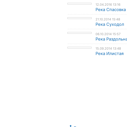
12.04.2016 13:16
Река Спасовка
21.10.2014 15:48
Река Суходол
06.10.2014 15:57
Река Раздольн
15.09.2014 13:48
Река Илистая