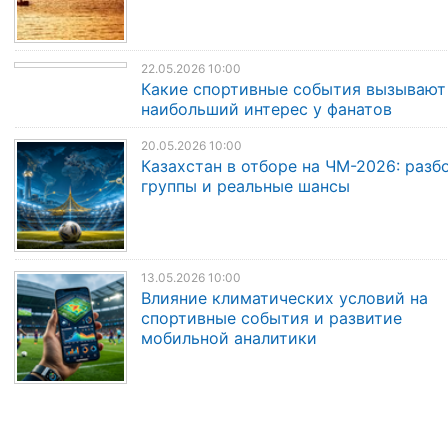
22.05.2026 10:00
Какие спортивные события вызывают
наибольший интерес у фанатов
20.05.2026 10:00
Казахстан в отборе на ЧМ-2026: разб
группы и реальные шансы
13.05.2026 10:00
Влияние климатических условий на
спортивные события и развитие
мобильной аналитики