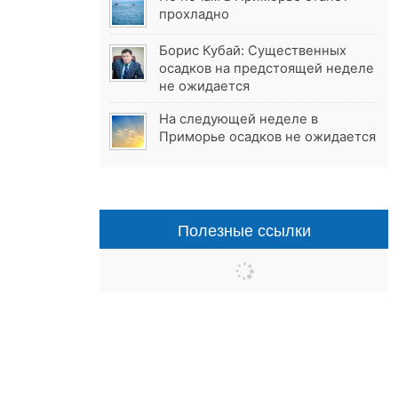
прохладно
Борис Кубай: Существенных
осадков на предстоящей неделе
не ожидается
На следующей неделе в
Приморье осадков не ожидается
Полезные ссылки