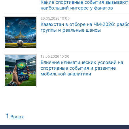
Какие спортивные события вызывают
наибольший интерес у фанатов
20.05.2026 10:00
Казахстан в отборе на ЧМ-2026: разб
группы и реальные шансы
13.05.2026 10:00
Влияние климатических условий на
спортивные события и развитие
мобильной аналитики
Вверх