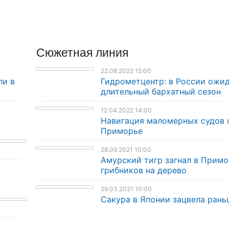
Сюжетная линия
22.08.2022 15:00
ли в
Гидрометцентр: в России ожи
длительный бархатный сезон
12.04.2022 14:00
Навигация маломерных судов 
Приморье
28.09.2021 10:00
Амурский тигр загнал в Прим
грибников на дерево
29.03.2021 10:00
Cакура в Японии зацвела рань