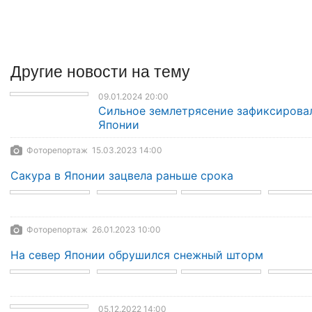
Другие
новости
на тему
09.01.2024 20:00
Сильное землетрясение зафиксирова
Японии
Фоторепортаж 15.03.2023 14:00
Сакура в Японии зацвела раньше срока
Фоторепортаж 26.01.2023 10:00
На север Японии обрушился снежный шторм
05.12.2022 14:00