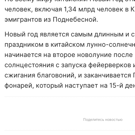
человек, включая 1,34 млрд человек в К
эмигрантов из Поднебесной.
Новый год является самым длинным и
праздником в китайском лунно-солнечн
начинается на второе новолуние после
солнцестояния с запуска фейерверков и
сжигания благовоний, и заканчивается
фонарей, который наступает на 15-й де
Поделитесь новостью