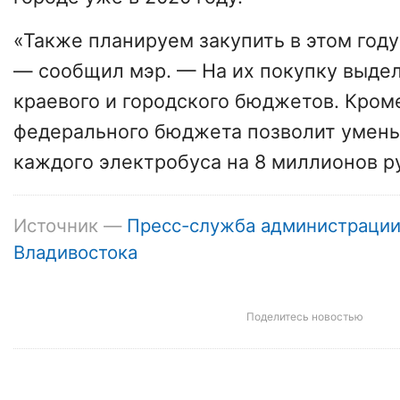
«Также планируем закупить в этом году
— сообщил мэр. — На их покупку выдел
краевого и городского бюджетов. Кроме
федерального бюджета позволит умен
каждого электробуса на 8 миллионов р
Источник —
Пресс-служба администраци
Владивостока
Поделитесь новостью