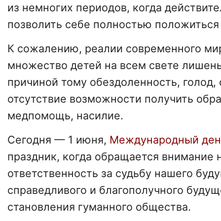
из немногих периодов, когда действит
позволить себе полностью положиться 
К сожалению, реалии современного мир
множество детей на всем свете лишены
причиной тому обездоленность, голод, 
отсутствие возможности получить обра
медпомощь, насилие.
Сегодня — 1 июня,
Международный ден
праздник, когда обращается внимание
ответственность за судьбу нашего буду
справедливого и благополучного будущ
становления гуманного общества.