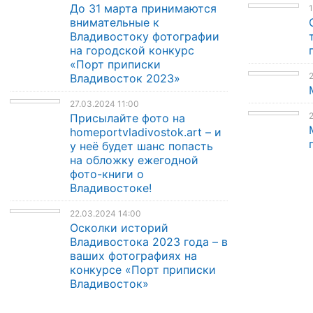
До 31 марта принимаются
1
внимательные к
Владивостоку фотографии
на городской конкурс
«Порт приписки
2
Владивосток 2023»
27.03.2024 11:00
Присылайте фото на
homeportvladivostok.art – и
у неё будет шанс попасть
на обложку ежегодной
фото-книги о
Владивостоке!
22.03.2024 14:00
Осколки историй
Владивостока 2023 года – в
ваших фотографиях на
конкурсе «Порт приписки
Владивосток»