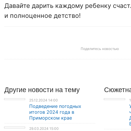
Давайте дарить каждому ребенку счас
и полноценное детство!
Поделитесь новостью
Другие
новости
на тему
Сюжетна
25.12.2024 14:00
1
Подведение погодных
итогов 2024 года в
Приморском крае
29.03.2024 15:00