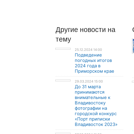
Другие
новости
на
тему
25.12.2024 14:00
Подведение
погодных итогов
2024 года в
Приморском крае
29.03.2024 15:00
До 31 марта
принимаются
внимательные к
Владивостоку
фотографии на
городской конкурс
«Порт приписки
Владивосток 2023»