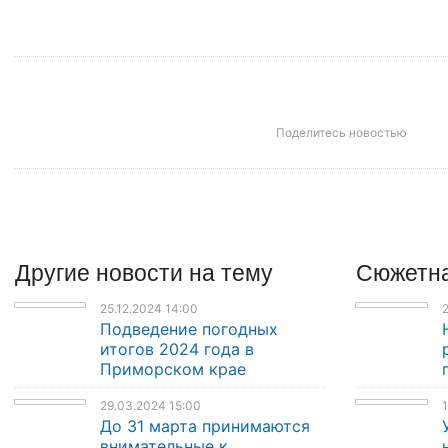
Поделитесь новостью
Другие
новости
на тему
Сюжетна
25.12.2024 14:00
2
Подведение погодных
итогов 2024 года в
Приморском крае
29.03.2024 15:00
1
До 31 марта принимаются
внимательные к