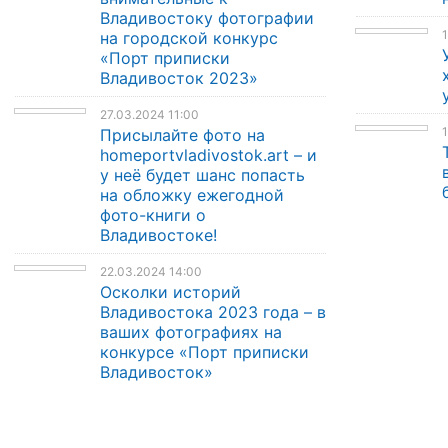
Владивостоку фотографии
1
на городской конкурс
«Порт приписки
Владивосток 2023»
27.03.2024 11:00
1
Присылайте фото на
homeportvladivostok.art – и
у неё будет шанс попасть
на обложку ежегодной
фото-книги о
Владивостоке!
22.03.2024 14:00
Осколки историй
Владивостока 2023 года – в
ваших фотографиях на
конкурсе «Порт приписки
Владивосток»