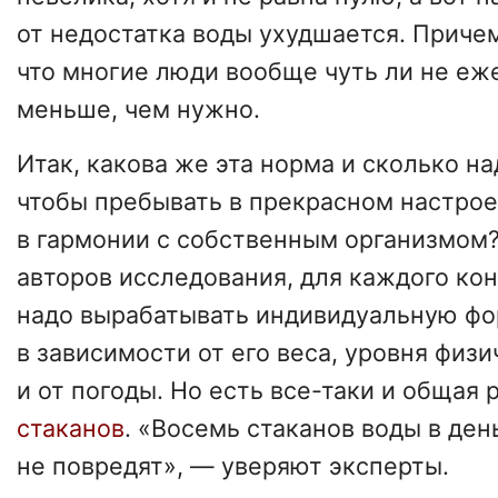
от недостатка воды ухудшается. Приче
что многие люди вообще чуть ли не еж
меньше, чем нужно.
Итак, какова же эта норма и сколько н
чтобы пребывать в прекрасном настро
в гармонии с собственным организмом
авторов исследования, для каждого ко
надо вырабатывать индивидуальную ф
в зависимости от его веса, уровня физ
и от погоды. Но есть все-таки и общая
стаканов
. «Восемь стаканов воды в ден
не повредят», — уверяют эксперты.