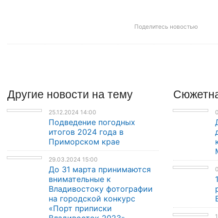
Поделитесь новостью
Другие
новости
на тему
Сюжетна
25.12.2024 14:00
Подведение погодных
итогов 2024 года в
Приморском крае
29.03.2024 15:00
До 31 марта принимаются
0
внимательные к
Владивостоку фотографии
на городской конкурс
«Порт приписки
1
Владивосток 2023»