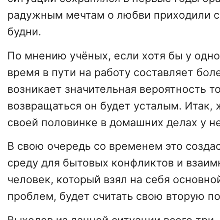
радужным мечтам о любви приходили с
будни.
По мнению учёных, если хотя бы у одно
время в пути на работу составляет боле
возникает значительная вероятность то
возвращаться он будет усталым. Итак,
своей половинке в домашних делах у не
В свою очередь со временем это созда
среду для бытовых конфликтов и взаим
человек, который взял на себя основн
проблем, будет считать свою вторую п