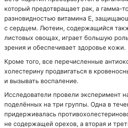
который предотвращает рак, а гамма-т
разновидностью витамина Е, защищающ
с сердцем. Лютеин, содержащийся так
листовых овощах, играет большую роль
зрения и обеспечивает здоровье кожи.
Кроме того, все перечисленные антиок
холестерину продвигаться в кровеносн
и вызывать воспаление.
Исследователи провели эксперимент н
поделённых на три группы. Одна в теч
придерживалась противохолестеринов
не содержащей орехов, а вторая и трет