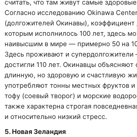
считать, что там живут самые здоровые
Согласно исследованию Okinawa Centen
(долгожителей Окинавы), коэффициент
которым исполнилось 100 лет, здесь м
наивысшим в мире — примерно 50 на 10
Здесь проживают и супердолгожители 
достигли 110 лет. Окинавцы объясняют 
длинную, но здоровую и счастливую жи
употребляют тонны местных фруктов и 
тофу (соевый творог) и морские водоро
также характерна строгая повседневна
и относительно низкий стресс.
5. Новая Зеландия