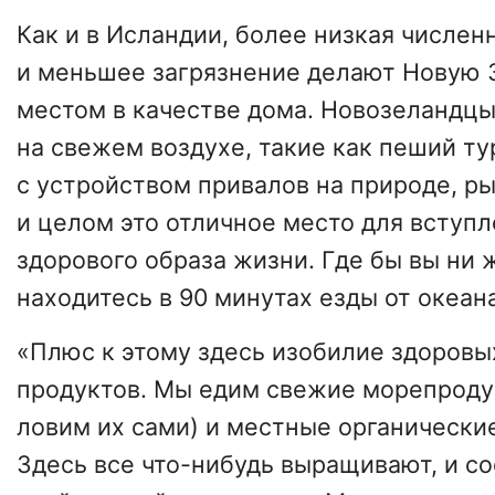
Как и в Исландии, более низкая числен
и меньшее загрязнение делают Новую
местом в качестве дома. Новозеландцы
на свежем воздухе, такие как пеший ту
с устройством привалов на природе, р
и целом это отличное место для вступл
здорового образа жизни. Где бы вы ни 
находитесь в 90 минутах езды от океана
«Плюс к этому здесь изобилие здоровы
продуктов. Мы едим свежие морепроду
ловим их сами) и местные органически
Здесь все что-нибудь выращивают, и с