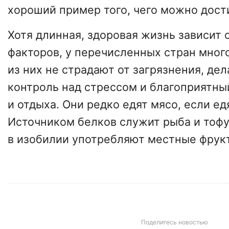
хороший пример того, чего можно дост
Хотя длинная, здоровая жизнь зависит 
факторов, у перечисленных стран мног
из них не страдают от загрязнения, д
контроль над стрессом и благоприятны
и отдыха. Они редко едят мясо, если ед
Источником белков служит рыба и тофу.
в изобилии употребляют местные фрук
Поделитесь новостью