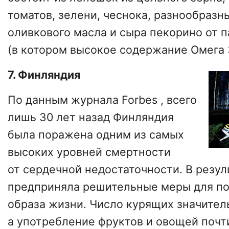
томатов, зелени, чеснока, разнообразн
оливкового масла и сыра пекорино от 
(в котором высокое содержание Омега 
7. Финляндия
По данным журнала Forbes , всего
лишь 30 лет назад Финляндия
была поражена одним из самых
высоких уровней смертности
от сердечной недостаточности. В резул
предприняла решительные меры для п
образа жизни. Число курящих значител
а употребление фруктов и овощей почт