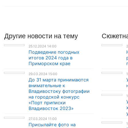
Другие
новости
на тему
Сюжетна
25.12.2024 14:00
2
Подведение погодных
итогов 2024 года в
Приморском крае
29.03.2024 15:00
1
До 31 марта принимаются
внимательные к
Владивостоку фотографии
1
на городской конкурс
«Порт приписки
Владивосток 2023»
27.03.2024 11:00
1
Присылайте фото на