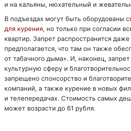
и на кальяны, нюхательный и жеватель
В подъездах могут быть оборудованы
с
для курения
, но только при согласии в
квартир. Запрет распространится даже
предполагается, что там он также обес
от табачного дыма». И, наконец, запрет
культурную сферу и благотворительнос
запрещено спонсорство и благотворит
компаний, а также курение в новых фи
и телепередачах. Стоимость самых де
может возрасти до 61 рубля.