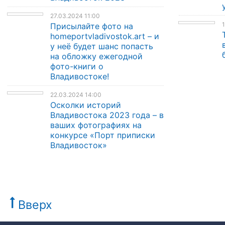
27.03.2024 11:00
1
Присылайте фото на
homeportvladivostok.art – и
у неё будет шанс попасть
на обложку ежегодной
фото-книги о
Владивостоке!
22.03.2024 14:00
Осколки историй
Владивостока 2023 года – в
ваших фотографиях на
конкурсе «Порт приписки
Владивосток»
Вверх