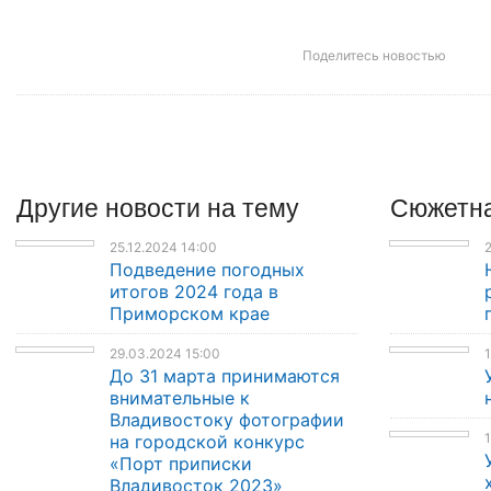
Поделитесь новостью
Другие
новости
на тему
Сюжетна
25.12.2024 14:00
2
Подведение погодных
итогов 2024 года в
Приморском крае
29.03.2024 15:00
1
До 31 марта принимаются
внимательные к
Владивостоку фотографии
1
на городской конкурс
«Порт приписки
Владивосток 2023»