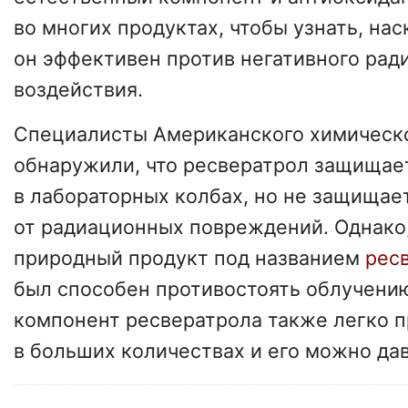
во многих продуктах, чтобы узнать, на
он эффективен против негативного рад
воздействия.
Специалисты Американского химическ
обнаружили, что ресвератрол защищае
в лабораторных колбах, но не защища
от радиационных повреждений. Однако
природный продукт под названием
ресв
был способен противостоять облучени
компонент ресвератрола также легко 
в больших количествах и его можно да