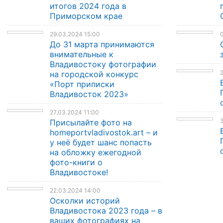
итогов 2024 года в
Приморском крае
29.03.2024 15:00
0
До 31 марта принимаются
внимательные к
Владивостоку фотографии
2
на городской конкурс
«Порт приписки
Владивосток 2023»
27.03.2024 11:00
3
Присылайте фото на
homeportvladivostok.art – и
у неё будет шанс попасть
на обложку ежегодной
фото-книги о
Владивостоке!
22.03.2024 14:00
Осколки историй
Владивостока 2023 года – в
ваших фотографиях на