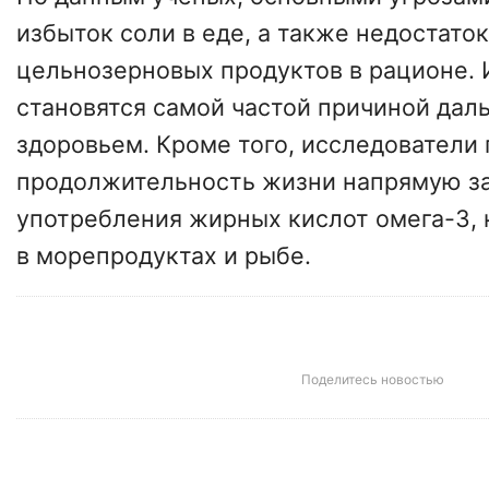
избыток соли в еде, а также недостаток
цельнозерновых продуктов в рационе.
становятся самой частой причиной дал
здоровьем. Кроме того, исследователи г
продолжительность жизни напрямую за
употребления жирных кислот омега-3,
в морепродуктах и рыбе.
Поделитесь новостью