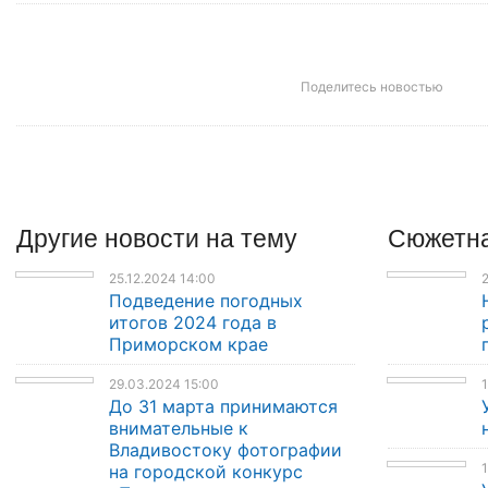
Поделитесь новостью
Другие
новости
на тему
Сюжетна
25.12.2024 14:00
2
Подведение погодных
итогов 2024 года в
Приморском крае
29.03.2024 15:00
1
До 31 марта принимаются
внимательные к
Владивостоку фотографии
1
на городской конкурс