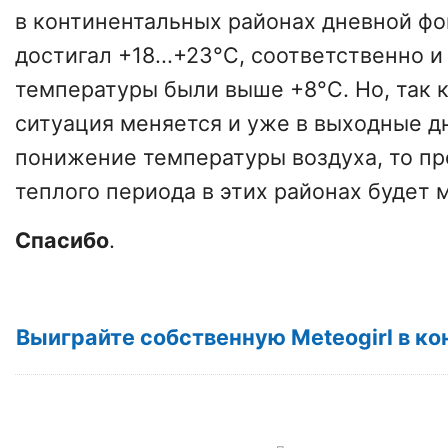
в континентальных районах дневной фо
достигал +18...+23°C, соответственно 
температуры были выше +8°C. Но, так 
ситуация меняется и уже в выходные д
понижение температуры воздуха, то п
теплого периода в этих районах будет 
Спасибо
.
Выиграйте собственную Meteogirl в к