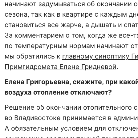
начинают задумываться об окончании о
сезона, так как в квартире с каждым д
становиться все жарче, а дышать и спа
За комментарием о том, когда же все-т
по температурным нормам начинают от
мы обратились к
главному синоптику Г
Примгидромета Елене Гридневой
.
Елена Григорьевна, скажите, при како
воздуха отопление отключают?
Решение об окончании отопительного с
во Владивостоке принимается в админи
А обязательным условием для отключе