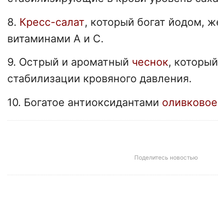
8.
Кресс-салат
, который богат йодом, ж
витаминами А и С.
9. Острый и ароматный
чеснок
, которы
стабилизации кровяного давления.
10. Богатое антиоксидантами
оливковое
Поделитесь новостью