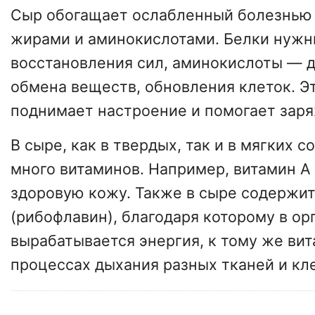
Сыр обогащает ослабленный болезнью 
жирами и аминокислотами. Белки нужн
восстановления сил, аминокислоты — 
обмена веществ, обновления клеток. Э
поднимает настроение и помогает заря
В сыре, как в твердых, так и в мягких с
много витаминов. Например, витамин А 
здоровую кожу. Также в сыре содержит
(рибофлавин), благодаря которому в ор
вырабатывается энергия, к тому же вит
процессах дыхания разных тканей и кл