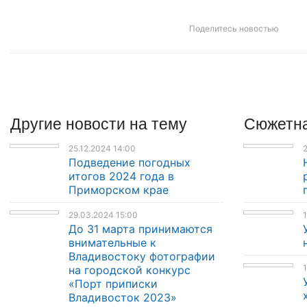
Поделитесь новостью
Другие
новости
на тему
Сюжетна
25.12.2024 14:00
2
Подведение погодных
итогов 2024 года в
Приморском крае
29.03.2024 15:00
1
До 31 марта принимаются
внимательные к
Владивостоку фотографии
1
на городской конкурс
«Порт приписки
Владивосток 2023»