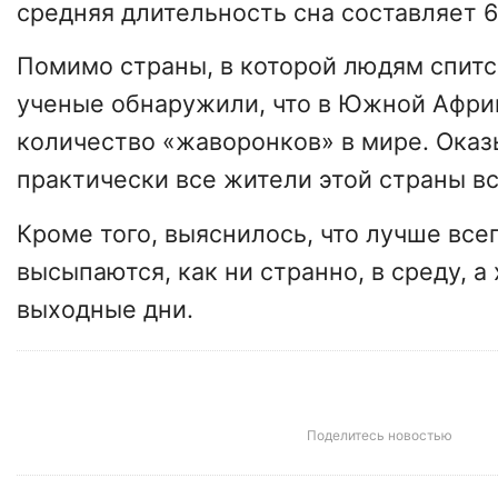
средняя длительность сна составляет 6
Помимо страны, в которой людям спитс
ученые обнаружили, что в Южной Афри
количество «жаворонков» в мире. Оказ
практически все жители этой страны вс
Кроме того, выяснилось, что лучше все
высыпаются, как ни странно, в среду, а
выходные дни.
Поделитесь новостью