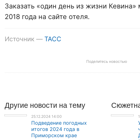
Заказать «один день из жизни Кевина» 
2018 года на сайте отеля.
Источник —
ТАСС
Поделитесь новостью
Другие
новости
на тему
Сюжетна
25.12.2024 14:00
1
Подведение погодных
итогов 2024 года в
Приморском крае