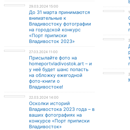
29.03.2024 15:00
До 31 марта принимаются
1
внимательные к
Владивостоку фотографии
на городской конкурс
«Порт приписки
2
Владивосток 2023»
27.03.2024 11:00
Присылайте фото на
homeportvladivostok.art – и
у неё будет шанс попасть
2
на обложку ежегодной
фото-книги о
Владивостоке!
22.03.2024 14:00
Осколки историй
Владивостока 2023 года – в
ваших фотографиях на
конкурсе «Порт приписки
Владивосток»