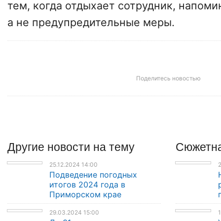
тем, когда отдыхает сотрудник, напом
а не предупредительные меры.
Поделитесь новостью
Другие
новости
на тему
Сюжетна
25.12.2024 14:00
2
Подведение погодных
итогов 2024 года в
Приморском крае
29.03.2024 15:00
1