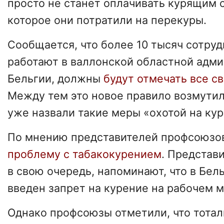
просто не станет оплачивать курящим 
которое они потратили на перекуры.
Сообщается, что более 10 тысяч сотруд
работают в валлонской областной адми
Бельгии, должны
будут отмечать все с
Между тем это новое правило возмути
уже назвали такие меры «охотой на ку
По мнению представителей профсоюзов
проблему с табакокурением
. Представ
в свою очередь, напоминают, что в Бель
введен запрет на курение на рабочем м
Однако профсоюзы отметили, что тотал