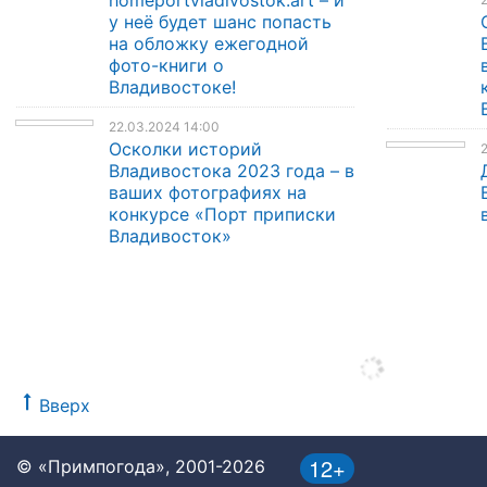
у неё будет шанс попасть
на обложку ежегодной
фото-книги о
Владивостоке!
22.03.2024 14:00
Осколки историй
Владивостока 2023 года – в
ваших фотографиях на
конкурсе «Порт приписки
Владивосток»
Вверх
12+
© «Примпогода», 2001-2026