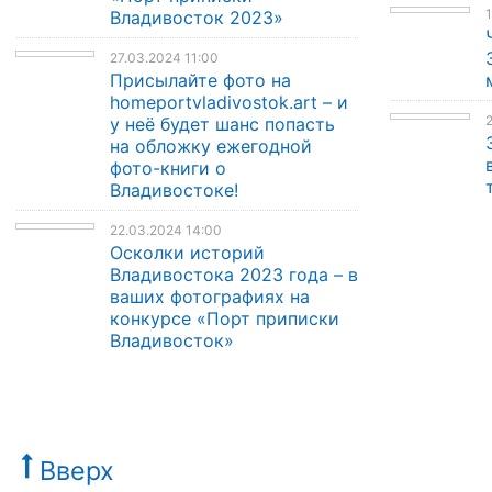
1
Владивосток 2023»
27.03.2024 11:00
Присылайте фото на
homeportvladivostok.art – и
2
у неё будет шанс попасть
на обложку ежегодной
фото-книги о
Владивостоке!
22.03.2024 14:00
Осколки историй
Владивостока 2023 года – в
ваших фотографиях на
конкурсе «Порт приписки
Владивосток»
Вверх