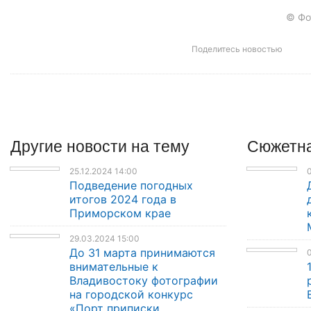
© Фот
Поделитесь новостью
Другие
новости
на тему
Сюжетна
25.12.2024 14:00
Подведение погодных
итогов 2024 года в
Приморском крае
29.03.2024 15:00
До 31 марта принимаются
0
внимательные к
Владивостоку фотографии
на городской конкурс
«Порт приписки