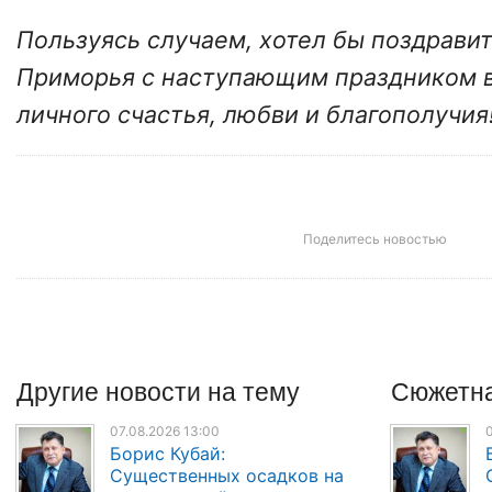
Пользуясь случаем, хотел бы поздрави
Приморья с наступающим праздником 
личного счастья, любви и благополучия
Поделитесь новостью
Другие
новости
на тему
Сюжетна
07.08.2026 13:00
0
Борис Кубай:
Существенных осадков на