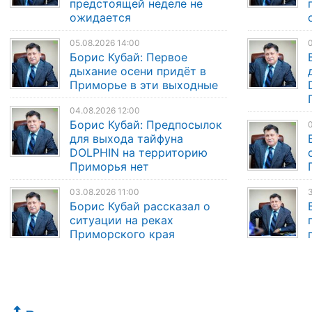
предстоящей неделе не
ожидается
05.08.2026 14:00
0
Борис Кубай: Первое
дыхание осени придёт в
Приморье в эти выходные
04.08.2026 12:00
Борис Кубай: Предпосылок
0
для выхода тайфуна
DOLPHIN на территорию
Приморья нет
03.08.2026 11:00
3
Борис Кубай рассказал о
ситуации на реках
Приморского края