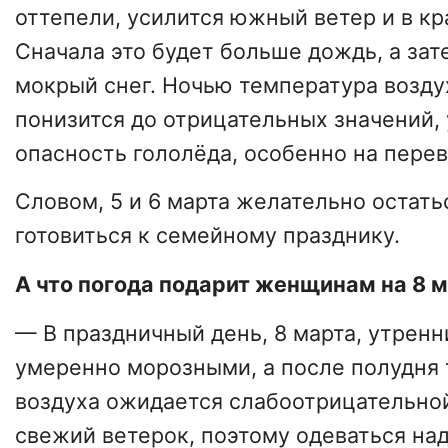
оттепели, усилится южный ветер и в кр
Сначала это будет больше дождь, а зат
мокрый снег. Ночью температура возду
понизится до отрицательных значений,
опасность гололёда, особенно на перев
Словом, 5 и 6 марта желательно остать
готовиться к семейному празднику.
А что погода подарит женщинам на 8 
— В праздничный день, 8 марта, утренн
умеренно морозными, а после полудня
воздуха ожидается слабоотрицательно
свежий ветерок, поэтому одеваться над