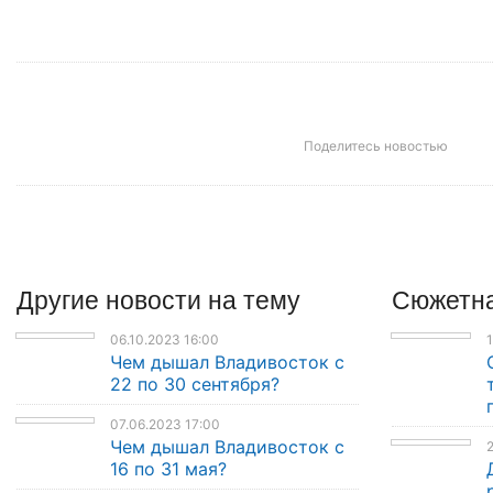
Поделитесь новостью
Другие
новости
на тему
Сюжетна
06.10.2023 16:00
1
Чем дышал Владивосток с
22 по 30 сентября?
07.06.2023 17:00
Чем дышал Владивосток с
2
16 по 31 мая?