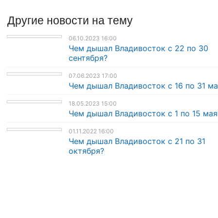
Другие
новости
на тему
06.10.2023 16:00
Чем дышал Владивосток с 22 по 30
сентября?
07.06.2023 17:00
Чем дышал Владивосток с 16 по 31 ма
18.05.2023 15:00
Чем дышал Владивосток с 1 по 15 мая
01.11.2022 16:00
Чем дышал Владивосток с 21 по 31
октября?