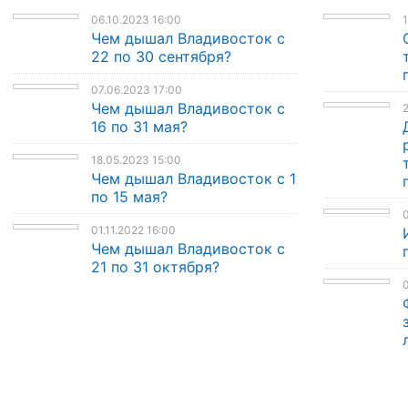
06.10.2023 16:00
1
Чем дышал Владивосток с
22 по 30 сентября?
07.06.2023 17:00
Чем дышал Владивосток с
2
16 по 31 мая?
18.05.2023 15:00
Чем дышал Владивосток с 1
по 15 мая?
0
01.11.2022 16:00
Чем дышал Владивосток с
21 по 31 октября?
0