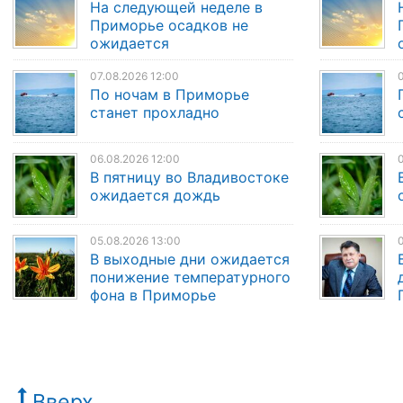
На следующей неделе в
Приморье осадков не
ожидается
07.08.2026 12:00
0
По ночам в Приморье
станет прохладно
06.08.2026 12:00
0
В пятницу во Владивостоке
ожидается дождь
05.08.2026 13:00
0
В выходные дни ожидается
понижение температурного
фона в Приморье
Вверх