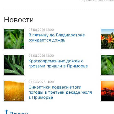
Новости
06.08.2026 12:00
В пятницу во Владивостоке
ожидается дождь
05.08.2026 12:00
Кратковременные дожди с
грозами пришли в Приморье
04.08.2026 11:00
Синоптики подвели итоги
погоды в третьей декаде июля
в Приморье