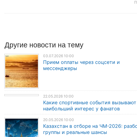
П
Другие
новости
на тему
03.07.2026 10:00
Прием оплаты через соцсети и
мессенджеры
22.05.2026 10:00
Какие спортивные события вызывают
наибольший интерес у фанатов
20.05.2026 10:00
Казахстан в отборе на ЧМ-2026: разб
группы и реальные шансы