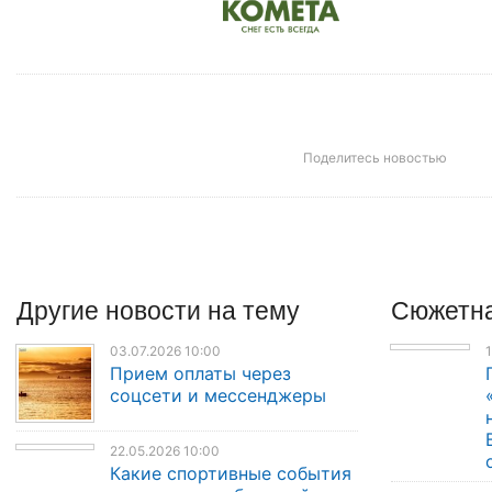
Поделитесь новостью
Другие
новости
на тему
Сюжетна
03.07.2026 10:00
1
Прием оплаты через
соцсети и мессенджеры
22.05.2026 10:00
Какие спортивные события