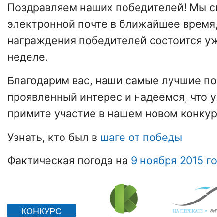
Поздравляем наших победителей! Мы с
электронной почте в ближайшее время
награждения победителей состоится у
неделе.
Благодарим вас, наши самые лучшие по
проявленный интерес и надеемся, что 
примите участие в нашем новом конкур
Узнать, кто был в
шаге от победы
Фактическая погода на
9 ноября 2015 г
КОНКУРС