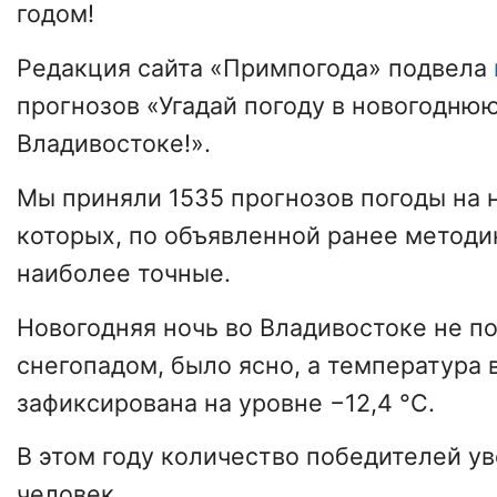
годом!
Редакция сайта «Примпогода» подвела
прогнозов «Угадай погоду в новогоднюю
Владивостоке!».
Мы приняли 1535 прогнозов погоды на 
которых, по объявленной ранее методи
наиболее точные.
Новогодняя ночь во Владивостоке не п
снегопадом, было ясно, а температура 
зафиксирована на уровне −12,4 °С.
В этом году количество победителей ув
человек.