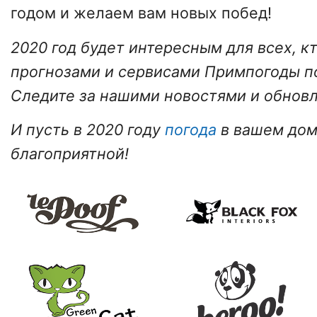
годом и желаем вам новых побед!
2020 год будет интересным для всех, к
прогнозами и сервисами Примпогоды по
Следите за нашими новостями и обнов
И пусть в 2020 году
погода
в вашем дом
благоприятной!