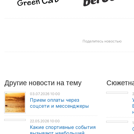
Поделитесь новостью
Другие
новости
на тему
Сюжетна
03.07.2026 10:00
2
Прием оплаты через
соцсети и мессенджеры
22.05.2026 10:00
1
Какие спортивные события
вызывают наибольший