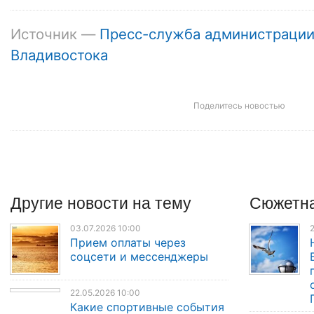
Источник —
Пресс-служба администраци
Владивостока
Поделитесь новостью
Другие
новости
на тему
Сюжетна
03.07.2026 10:00
2
Прием оплаты через
соцсети и мессенджеры
22.05.2026 10:00
Какие спортивные события