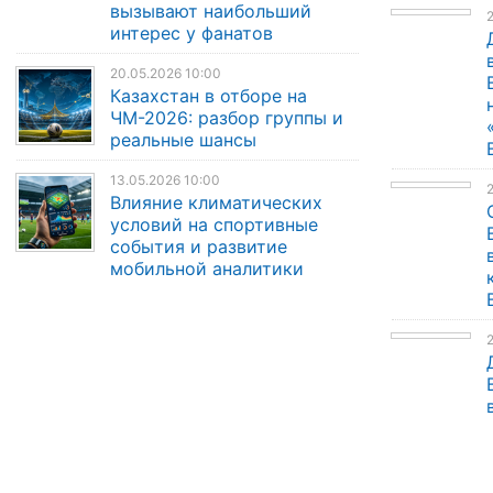
вызывают наибольший
2
интерес у фанатов
20.05.2026 10:00
Казахстан в отборе на
ЧМ-2026: разбор группы и
реальные шансы
13.05.2026 10:00
Влияние климатических
условий на спортивные
события и развитие
мобильной аналитики