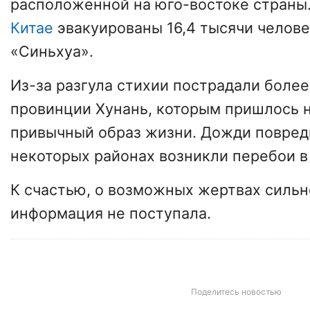
расположенной на юго-востоке страны.
Китае
эвакуированы 16,4 тысячи челове
«Cиньхуа».
Из-за разгула стихии пострадали более
провинции Хунань, которым пришлось 
привычный образ жизни. Дожди повреди
некоторых районах возникли перебои в
К счастью, о возможных жертвах сильн
информация не поступала.
Поделитесь новостью