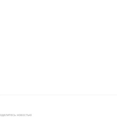
оделитесь новостью