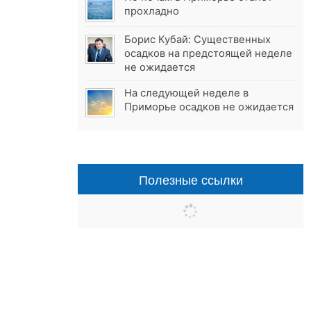
прохладно
Борис Кубай: Существенных
осадков на предстоящей неделе
не ожидается
На следующей неделе в
Приморье осадков не ожидается
Полезные ссылки