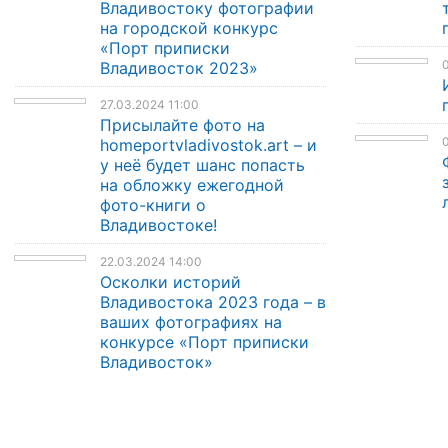
Владивостоку фотографии
на городской конкурс
«Порт приписки
0
Владивосток 2023»
27.03.2024 11:00
Присылайте фото на
0
homeportvladivostok.art – и
у неё будет шанс попасть
на обложку ежегодной
фото-книги о
Владивостоке!
22.03.2024 14:00
Осколки историй
Владивостока 2023 года – в
ваших фотографиях на
конкурсе «Порт приписки
Владивосток»