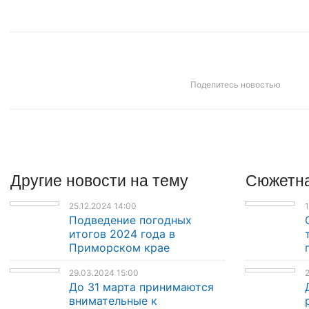
Поделитесь новостью
Другие
новости
на тему
Сюжетна
25.12.2024 14:00
1
Подведение погодных
итогов 2024 года в
Приморском крае
29.03.2024 15:00
2
До 31 марта принимаются
внимательные к