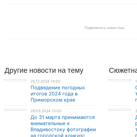
Поделитесь новостью
Другие
новости
на тему
Сюжетна
25.12.2024 14:00
1
Подведение погодных
итогов 2024 года в
Приморском крае
29.03.2024 15:00
2
До 31 марта принимаются
внимательные к
Владивостоку фотографии
на городской конкурс