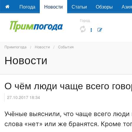
Погода
Новости
Статьи
Обзоры
Ази
Город
Примпогода
Новости
События
Новости
О чём люди чаще всего гово
27.10.2017 18:34
Учёные выяснили, что чаще всего люди
слова «нет» или же бранятся. Кроме тог